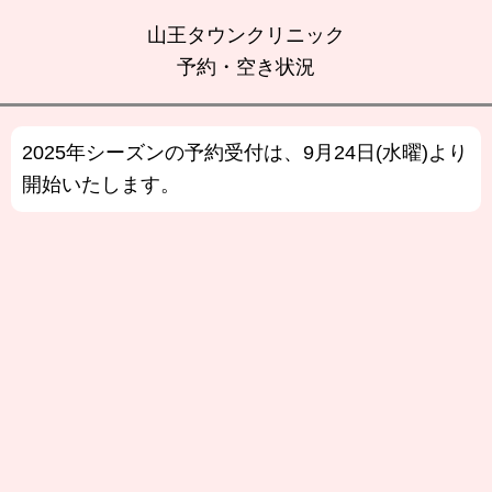
山王タウンクリニック
予約・空き状況
2025年シーズンの予約受付は、9月24日(水曜)より
開始いたします。