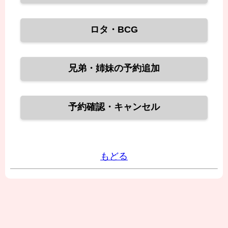
ロタ・BCG
兄弟・姉妹の予約追加
予約確認・キャンセル
もどる