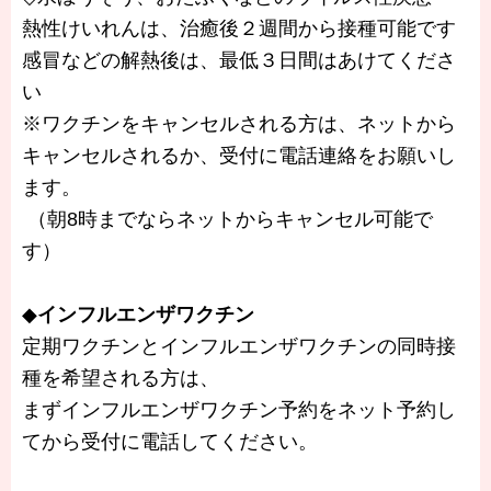
熱性けいれんは、治癒後２週間から接種可能です
感冒などの解熱後は、最低３日間はあけてくださ
い
※ワクチンをキャンセルされる方は、ネットから
キャンセルされるか、受付に電話連絡をお願いし
ます。
（朝8時までならネットからキャンセル可能で
す）
◆
インフルエンザワクチン
定期ワクチンとインフルエンザワクチンの同時接
種を希望される方は、
まずインフルエンザワクチン予約をネット予約し
てから受付に電話してください。