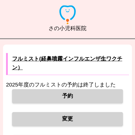
さの小児科医院
フルミスト(経鼻噴霧インフルエンザ生ワクチ
ン）
2025年度のフルミストの予約は終了しました
予約
変更