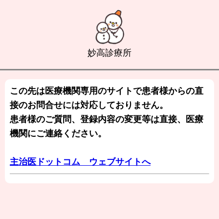
妙高診療所
この先は医療機関専用のサイトで患者様からの直
接のお問合せには対応しておりません。
患者様のご質問、登録内容の変更等は直接、医療
機関にご連絡ください。
主治医ドットコム ウェブサイトへ