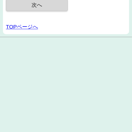
TOPページへ