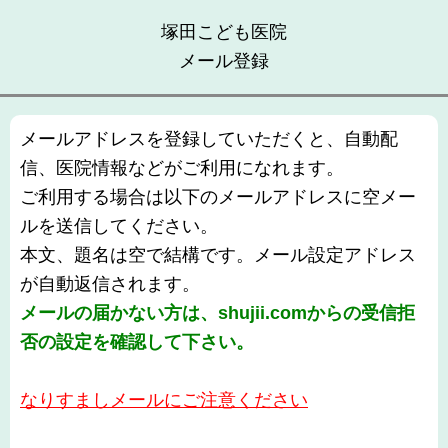
塚田こども医院
メール登録
メールアドレスを登録していただくと、自動配
信、医院情報などがご利用になれます。
ご利用する場合は以下のメールアドレスに空メー
ルを送信してください。
本文、題名は空で結構です。メール設定アドレス
が自動返信されます。
メールの届かない方は、shujii.comからの受信拒
否の設定を確認して下さい。
なりすましメールにご注意ください