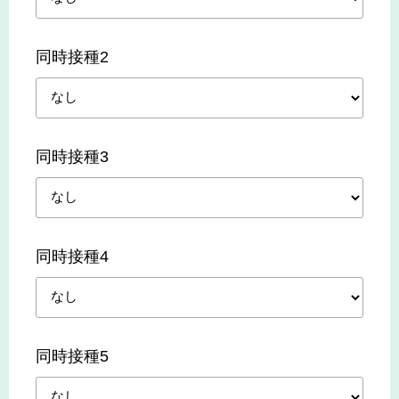
同時接種2
同時接種3
同時接種4
同時接種5