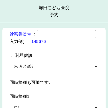
塚田こども医院
予約
診察券番号
：
入力例）
145676
：
乳児健診
同時接種も可能です。
同時接種1