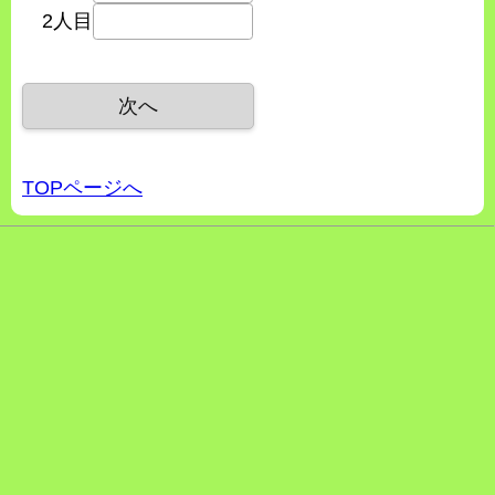
2人目
TOPページへ