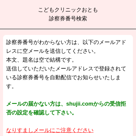
こどもクリニックおとも
診察券番号検索
診察券番号がわからない方は、以下のメールアド
レスに空メールを送信してください。
本文、題名は空で結構です。
送信していただいたメールアドレスで登録されて
いる診察券番号を自動配信でお知らせいたしま
す。
メールの届かない方は、shujii.comからの受信拒
否の設定を確認して下さい。
なりすましメールにご注意ください